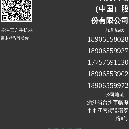
（中国）股
份有限公司
关注官方手机站
服务热线：
18906558028
更多精彩等着你！
18906559937
17757691130
18906553902
18906559972
公司地址：
浙江省台州市临海
市市江南街道瑞泰
路8号
我知道了