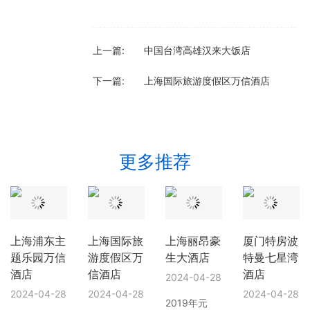
上一篇:
中国台湾高雄汉来大饭店
下一篇:
上海国际旅游度假区万信酒店
更多推荐
上海浦东主
上海国际旅
上海丽昂豪
厦门特房波
题乐园万信
游度假区万
生大酒店
特曼七星湾
酒店
信酒店
酒店
2024-04-28
2024-04-28
2024-04-28
2024-04-28
2019年元