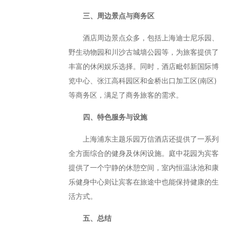
三、周边景点与商务区
酒店周边景点众多，包括上海迪士尼乐园、
野生动物园和川沙古城墙公园等，为旅客提供了
丰富的休闲娱乐选择。同时，酒店毗邻新国际博
览中心、张江高科园区和金桥出口加工区(南区)
等商务区，满足了商务旅客的需求。
四、特色服务与设施
上海浦东主题乐园万信酒店还提供了一系列
全方面综合的健身及休闲设施。庭中花园为宾客
提供了一个宁静的休憩空间，室内恒温泳池和康
乐健身中心则让宾客在旅途中也能保持健康的生
活方式。
五、总结