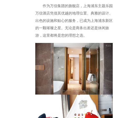
作为万信集团的旗舰店，上海浦东主题乐园
万信酒店凭借其优越的地理位置、典雅的设计、
出色的设施和贴心的服务，已成为上海浦东新区
的一颗璀璨之星。无论是商务出差还是休闲旅
游，这里都将是您的理想之选。