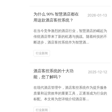
为什么 90% 智慧酒店都在
2026-01-13
用这款酒店客控系统？
在当今竞争激烈的酒店行业，智慧酒店的崛起为
传统酒店带来了新的机遇与挑战。随着科技的不
断进步，酒店客控系统作为智慧酒...
行业新闻
酒店客控系统的十大功
2025-12-12
能，您了解吗？
在现代酒店管理中，酒店客控系统作为提升服务
质量和运营效率的重要工具，正逐渐成为行业的
标配。本文将为您详细介绍酒店客...
行业新闻