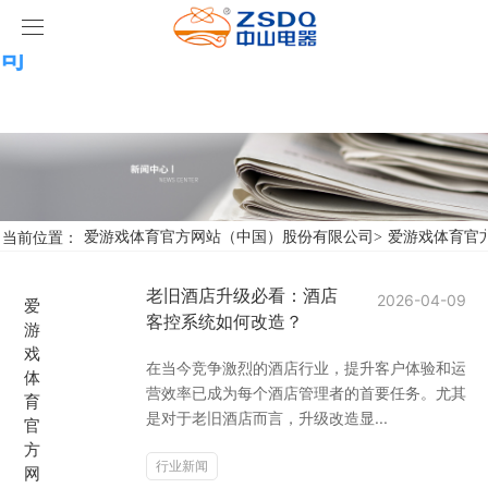
爱游戏体育官方网站（中国）股份有限公
司
爱游戏体育官方网站（中国）股份有限公司
产品中心
爱游戏体育官方网站（中国）股份有限公司
智能开关
当前位置：
爱游戏体育官方网站（中国）股份有限公司
>
爱游戏体育官
案例展示
客房门显系列
爱游戏体育官方网站（中国）股份有限公司
名典系列智能开关
老旧酒店升级必看：酒店
2026-04-09
爱
关于我们
客控系统
行业新闻
成功案例
雅典系列智能开关
标准86门显
客控系统如何改造？
游
戏
爱游戏体育官方网站（中国）股份有限公司
智能家居系列
轻典系列智能开关
标准带房号门显
客控系统方案1
在当今竞争激烈的酒店行业，提升客户体验和运
体
营效率已成为每个酒店管理者的首要任务。尤其
育
特色产品
怡典系列智能开关
非标定制门显
客控系统方案2
电动窗帘
是对于老旧酒店而言，升级改造显...
官
方
行业新闻
智典系列智能开关
客控系统方案3
无线开关插座
壁龛式插卡取电
网