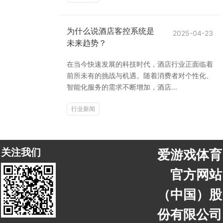
为什么说酒店客控系统是
2025-04-23
未来趋势？
在当今快速发展的科技时代，酒店行业正面临着
前所未有的挑战与机遇。随着消费者对个性化、
智能化服务的需求不断增加，酒店...
行业新闻
关注我们
爱游戏体育
官方网站
（中国）股
份有限公司