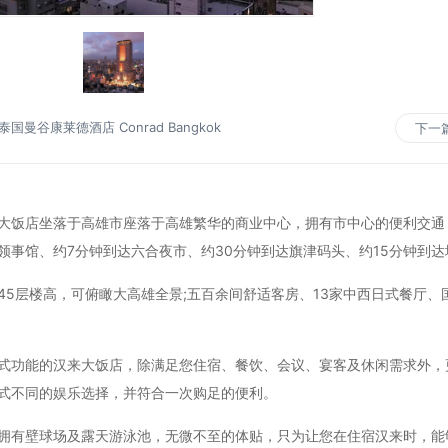
泰国曼谷康莱德酒店 Conrad Bangkok
下一
店坐落于高雄市座落于高雄繁华的商业中心，拥有市中心的便利交通，却
领事馆、约7分钟到达六合夜市、约30分钟到达旗津码头、约15分钟到
层楼高，可俯瞰大高雄全景;五百余间舒适客房、13家中西日式餐厅、国
能的汉来大饭店，除满足您住宿、餐饮、会议、宴客及休闲需求外，更
式不同的娱乐选择，并符合一次购足的便利。
有壁球场及露天游泳池，无微不至的体贴，只为让您在住宿汉来时，能