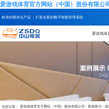
爱游戏体育官方网站（中国）股份有限公
标准的模块化产品 | 打造全新的数字智能管理系统
爱游戏体
当前位置：
爱游戏体育官方网站（中国）股份有限公司
>
案例展示
>
成