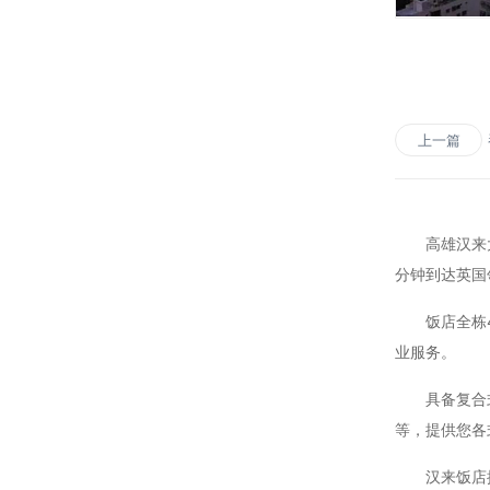
上一篇
高雄汉来大饭
分钟到达英国
饭店全栋45
业服务。
具备复合式功
等，提供您各
汉来饭店拥