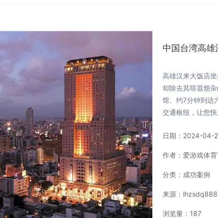
中国台湾高雄
高雄汉来大饭店坐
却除去其喧嚣烦杂
馆、约7分钟到达
交通枢纽，让您快
日期：
2024-04-2
作者：
爱游戏体育
分类：
成功案例
来源：
lhzsdq8888
浏览量：
187