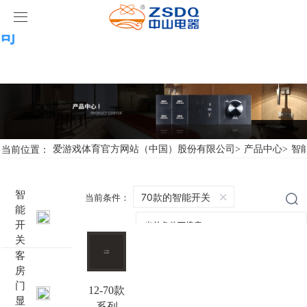
爱游戏体育官方网站（中国）股份有限公
司
爱游戏体育官方网站（中国）股份有限公司
产品中心
爱游戏体育官方网站（中国）股份有限公司
智能开关
当前位置：
爱游戏体育官方网站（中国）股份有限公司
>
产品中心
>
智
案例展示
客房门显系列
爱游戏体育官方网站（中国）股份有限公司
名典系列智能开关
关于我们
客控系统
行业新闻
成功案例
雅典系列智能开关
标准86门显
智
70款的智能开关
当前条件：
能
开
爱游戏体育官方网站（中国）股份有限公司
智能家居系列
轻典系列智能开关
标准带房号门显
客控系统方案1
关
客
特色产品
怡典系列智能开关
非标定制门显
客控系统方案2
电动窗帘
房
门
12-70款
智典系列智能开关
客控系统方案3
无线开关插座
壁龛式插卡取电
显
系列