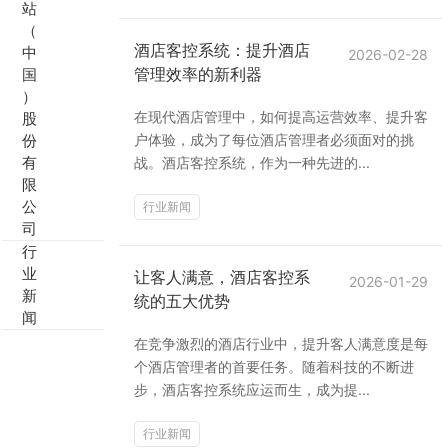
站
（
靓典系列智能开关
客控系统方案4
酒店客控系统：提升酒店
中
2026-02-28
国
管理效率的新利器
睿典系列智能开关
客控系统方案5
）
在现代酒店管理中，如何提高运营效率、提升客
股
君典系列智能开关
份
户体验，成为了每位酒店管理者必须面对的挑
有
战。酒店客控系统，作为一种先进的...
限
凯越系列智能开关
公
行业新闻
司
爱游戏体育官方网站（中国）股份有限公司 智能开关
行
业
让客人满意，酒店客控系
2026-01-29
大板系列智能开关
新
统的五大优势
闻
摇杆系列智能开关
在竞争激烈的酒店行业中，提升客人满意度是每
个酒店管理者的首要任务。随着科技的不断进
步，酒店客控系统应运而生，成为提...
精雕系列智能开关
行业新闻
70款的智能开关