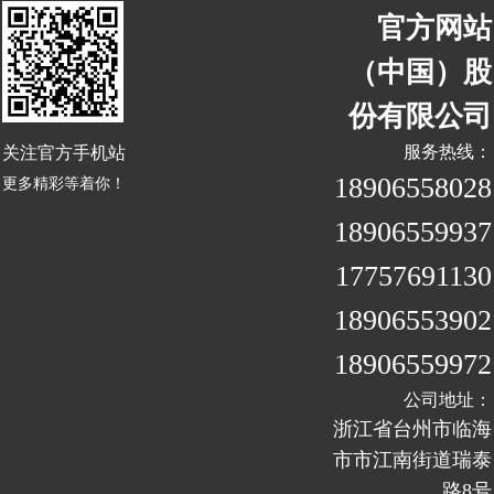
官方网站
（中国）股
份有限公司
关注官方手机站
服务热线：
18906558028
更多精彩等着你！
18906559937
17757691130
18906553902
18906559972
公司地址：
浙江省台州市临海
市市江南街道瑞泰
路8号