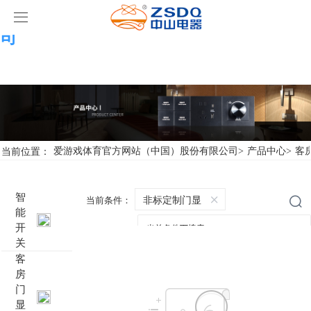
爱游戏体育官方网站（中国）股份有限公
司
爱游戏体育官方网站（中国）股份有限公司
产品中心
爱游戏体育官方网站（中国）股份有限公司
智能开关
当前位置：
爱游戏体育官方网站（中国）股份有限公司
>
产品中心
>
客
案例展示
客房门显系列
爱游戏体育官方网站（中国）股份有限公司
名典系列智能开关
关于我们
客控系统
行业新闻
成功案例
雅典系列智能开关
标准86门显
智
非标定制门显
当前条件：
能
开
爱游戏体育官方网站（中国）股份有限公司
智能家居系列
轻典系列智能开关
标准带房号门显
客控系统方案1
关
客
特色产品
怡典系列智能开关
非标定制门显
客控系统方案2
电动窗帘
房
门
智典系列智能开关
客控系统方案3
无线开关插座
壁龛式插卡取电
显