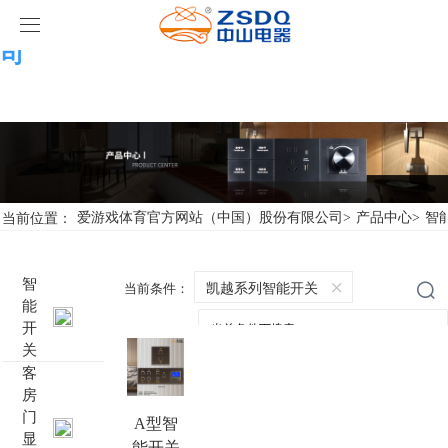
爱游戏体育官方网站（中国）股份有限公
司
爱游戏体育官方网站（中国）股份有限公司
产品中心
爱游戏体育官方网站（中国）股份有限公司
智能开关
当前位置：
爱游戏体育官方网站（中国）股份有限公司
>
产品中心
>
智
案例展示
客房门显系列
爱游戏体育官方网站（中国）股份有限公司
名典系列智能开关
关于我们
客控系统
行业新闻
成功案例
雅典系列智能开关
标准86门显
智
凯越系列智能开关
当前条件：
能
开
爱游戏体育官方网站（中国）股份有限公司
智能家居系列
轻典系列智能开关
标准带房号门显
客控系统方案1
关
客
特色产品
怡典系列智能开关
非标定制门显
客控系统方案2
电动窗帘
房
门
A型智
智典系列智能开关
客控系统方案3
无线开关插座
壁龛式插卡取电
显
能开关