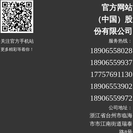
官方网站
（中国）股
份有限公司
关注官方手机站
服务热线：
18906558028
更多精彩等着你！
18906559937
17757691130
18906553902
18906559972
公司地址：
浙江省台州市临海
市市江南街道瑞泰
路8号