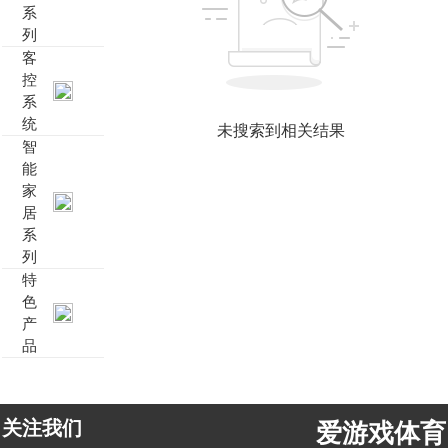
系
列
靓典系列智能开关
客控系统方案4
客
控
睿典系列智能开关
客控系统方案5
系
统
未搜索到相关结果
君典系列智能开关
智
能
家
凯越系列智能开关
居
系
爱游戏体育官方网站（中国）股份有限公司 智能开关
列
特
大板系列智能开关
色
产
摇杆系列智能开关
品
精雕系列智能开关
关注我们
爱游戏体育
70款的智能开关