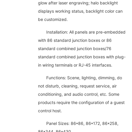
glow after laser engraving; halo backlight
displays working status, backlight color can
be customized.
Installation: All panels are pre-embedded
with 86 standard junction boxes or 86
standard combined junction boxes/76
standard combined junction boxes with plug-
in wiring terminals or RJ-45 interfaces.
Functions: Scene, lighting, dimming, do
not disturb, cleaning, request service, air
conditioning, and audio control, etc. Some
products require the configuration of a guest
control host.
Panel Sizes: 86*86, 86*172, 86*258,
86*344, 86*430