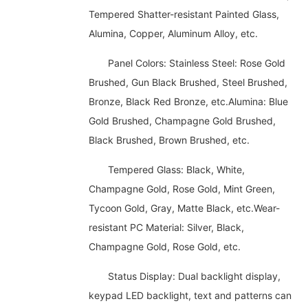
Tempered Shatter-resistant Painted Glass,
Alumina, Copper, Aluminum Alloy, etc.
Panel Colors: Stainless Steel: Rose Gold
Brushed, Gun Black Brushed, Steel Brushed,
Bronze, Black Red Bronze, etc.Alumina: Blue
Gold Brushed, Champagne Gold Brushed,
Black Brushed, Brown Brushed, etc.
Tempered Glass: Black, White,
Champagne Gold, Rose Gold, Mint Green,
Tycoon Gold, Gray, Matte Black, etc.Wear-
resistant PC Material: Silver, Black,
Champagne Gold, Rose Gold, etc.
Status Display: Dual backlight display,
keypad LED backlight, text and patterns can