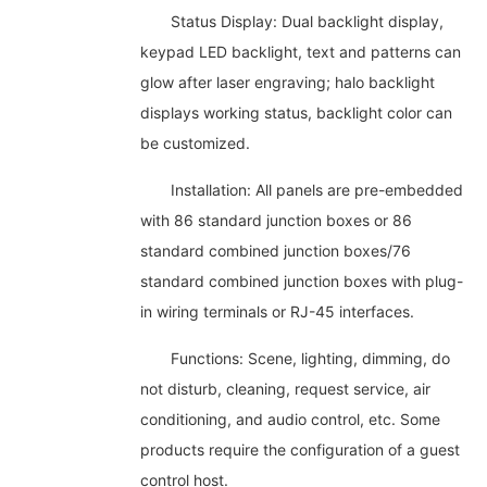
Status Display: Dual backlight display,
keypad LED backlight, text and patterns can
glow after laser engraving; halo backlight
displays working status, backlight color can
be customized.
Installation: All panels are pre-embedded
with 86 standard junction boxes or 86
standard combined junction boxes/76
standard combined junction boxes with plug-
in wiring terminals or RJ-45 interfaces.
Functions: Scene, lighting, dimming, do
not disturb, cleaning, request service, air
conditioning, and audio control, etc. Some
products require the configuration of a guest
control host.