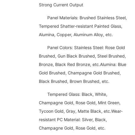
Strong Current Output
Panel Materials: Brushed Stainless Steel,
Tempered Shatter-resistant Painted Glass,
Alumina, Copper, Aluminum Alloy, etc.
Panel Colors: Stainless Steel: Rose Gold
Brushed, Gun Black Brushed, Steel Brushed,
Bronze, Black Red Bronze, etc.Alumina: Blue
Gold Brushed, Champagne Gold Brushed,
Black Brushed, Brown Brushed, etc.
Tempered Glass: Black, White,
Champagne Gold, Rose Gold, Mint Green,
Tycoon Gold, Gray, Matte Black, etc.Wear-
resistant PC Material: Silver, Black,
Champagne Gold, Rose Gold, etc.