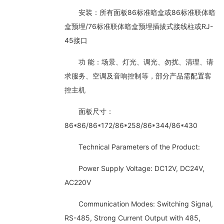
安装：所有面板86标准暗盒或86标准联体暗
盒预埋/76标准联体暗盒预埋插拔式接线柱或RJ-
45接口
功 能：场景、灯光、调光、勿扰、清理、请
求服务、空调及音响控制等，部分产品需配置客
控主机
面板尺寸：
86*86/86*172/86*258/86*344/86*430
Technical Parameters of the Product:
Power Supply Voltage: DC12V, DC24V,
AC220V
Communication Modes: Switching Signal,
RS-485, Strong Current Output with 485,