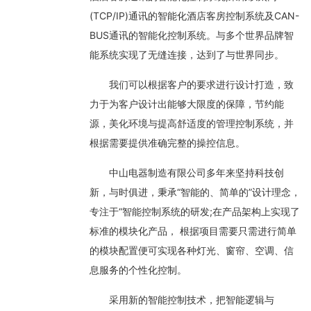
(TCP/IP)通讯的智能化酒店客房控制系统及CAN-
BUS通讯的智能化控制系统。与多个世界品牌智
能系统实现了无缝连接，达到了与世界同步。
我们可以根据客户的要求进行设计打造，致
力于为客户设计出能够大限度的保障，节约能
源，美化环境与提高舒适度的管理控制系统，并
根据需要提供准确完整的操控信息。
中山电器制造有限公司多年来坚持科技创
新，与时俱进，秉承“智能的、简单的”设计理念，
专注于“智能控制系统的研发;在产品架构上实现了
标准的模块化产品， 根据项目需要只需进行简单
的模块配置便可实现各种灯光、窗帘、空调、信
息服务的个性化控制。
采用新的智能控制技术，把智能逻辑与