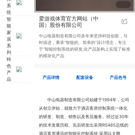
系
靓典系列智能开关
客控系统方案4
统
爱游戏体育官方网站（中
智
国）股份有限公司
能
睿典系列智能开关
客控系统方案5
家
中山电器制造有限公司多年来坚持科技创新，与
居
君典系列智能开关
时俱进，秉承“智能的、简单的”设计理念，专注
系
于“智能控制系统的研发;在产品架构上实现了标准
列
的模块化产品
凯越系列智能开关
特
色
产
爱游戏体育官方网站（中国）股份有限公司 智能开关
产品详情
配套设备
产品色号
品
大板系列智能开关
中山电器制造有限公司始建于1994年，公司
摇杆系列智能开关
从创立伊始，就致力于酒店客房控制系统一体化
的研发、制造、销售以及售后服务。经过近30年
精雕系列智能开关
的技术发展历程。先后研发出采用RS485总线的
酒店客房通讯的智能化控制系统;采用以太网
70款的智能开关