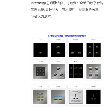
Internet信息通讯结合，打造壹个全新的数字智能
管理系统;提升品质，节约能耗、提高服务效率、
节省人力成本。