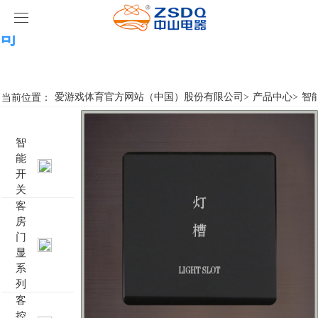
爱游戏体育官方网站（中国）股份有限公
司
爱游戏体育官方网站（中国）股份有限公司
产品中心
当前位置：
爱游戏体育官方网站（中国）股份有限公司
>
产品中心
>
智
爱游戏体育官方网站（中国）股份有限公司
智能开关
智
能
案例展示
客房门显系列
爱游戏体育官方网站（中国）股份有限公司
名典系列智能开关
开
关
关于我们
客控系统
行业新闻
成功案例
雅典系列智能开关
标准86门显
客
房
爱游戏体育官方网站（中国）股份有限公司
智能家居系列
轻典系列智能开关
标准带房号门显
客控系统方案1
门
显
系
特色产品
怡典系列智能开关
非标定制门显
客控系统方案2
电动窗帘
列
客
智典系列智能开关
客控系统方案3
无线开关插座
壁龛式插卡取电
控