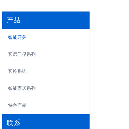
产品
智能开关
客房门显系列
客控系统
智能家居系列
特色产品
联系