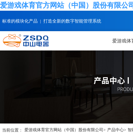
爱游戏体育官方网站（中国）股份有限公
标准的模块化产品 | 打造全新的数字智能管理系统
爱游戏体
当前位置：
爱游戏体育官方网站（中国）股份有限公司
>
产品中心
>
智