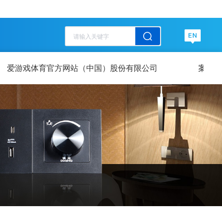
历史记录
清空记录
历史记录
清空记录
爱游戏体育官方网站（中国）股份有限公司
案例展