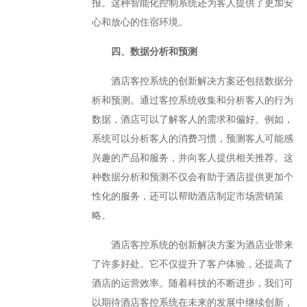
报。这种智能化控制系统还为客人提供了更加安
心和放心的住宿环境。
四、数据分析和预测
酒店客控系统的创新解决方案还包括数据分
析和预测。通过客控系统收集和分析客人的行为
数据，酒店可以了解客人的需求和偏好。例如，
系统可以分析客人的消费习惯，预测客人可能感
兴趣的产品和服务，并向客人提供相关推荐。这
种数据分析和预测不仅会有助于酒店提供更加个
性化的服务，还可以帮助酒店制定市场营销策
略。
酒店客控系统的创新解决方案为酒店业带来
了许多好处。它不仅提升了客户体验，还提高了
酒店的运营效率。随着科技的不断进步，我们可
以期待酒店客控系统在未来的发展中继续创新，