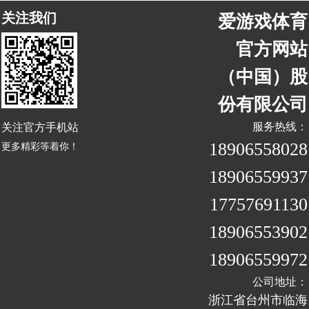
关注我们
爱游戏体育
官方网站
（中国）股
份有限公司
关注官方手机站
服务热线：
18906558028
更多精彩等着你！
18906559937
17757691130
18906553902
18906559972
公司地址：
浙江省台州市临海