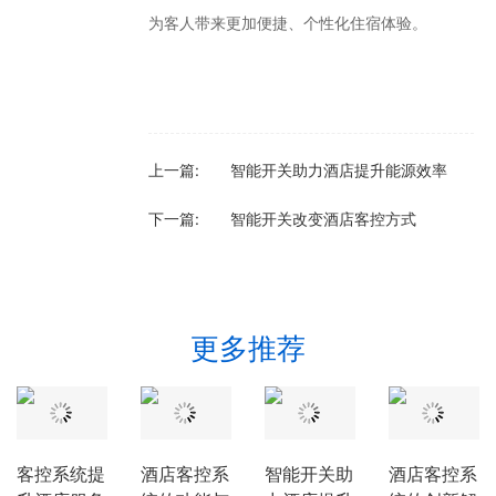
为客人带来更加便捷、个性化住宿体验。
上一篇:
智能开关助力酒店提升能源效率
下一篇:
智能开关改变酒店客控方式
更多推荐
客控系统提
酒店客控系
智能开关助
酒店客控系