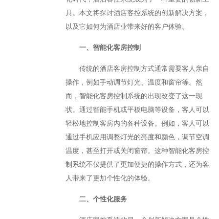
具。本文将探讨酒店客控系统的创新解决方案，
以及它如何为酒店业带来好的客户体验。
一、智能化客房控制
传统的酒店客房控制方式通常需要客人亲自
操作，例如手动调节灯光、温度和窗帘等。然
而，智能化客房控制系统的出现改变了这一现
状。通过智能手机或平板电脑等设备，客人可以
轻松地控制客房内的各种设备。例如，客人可以
通过手机应用调整灯光的亮度和颜色，调节空调
温度，甚至打开或关闭窗帘。这种智能化客房控
制系统不仅提供了更加便捷的操作方式，还为客
人带来了更加个性化的体验。
二、个性化服务