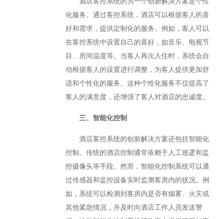
酒店客控系统的另一个创新解决方案是个性
化服务。通过客控系统，酒店可以根据客人的喜
好和需求，提供定制化的服务。例如，客人可以
在客控系统中设置自己的喜好，如音乐、电视节
目、房间温度等。当客人再次入住时，系统会自
动根据客人的设置进行调整，为客人提供更加舒
适和个性化的服务。这种个性化服务不仅提高了
客人的满意度，还增强了客人对酒店的忠诚度。
三、智能化控制
酒店客控系统的创新解决方案还包括智能化
控制。传统的酒店控制通常依赖于人工巡逻和监
控摄像头等手段。然而，智能化控制系统可以通
过传感器和监控设备实时监测客房内的状况。例
如，系统可以检测到客房内是否有烟雾、火灾或
其他紧急情况，并及时向酒店工作人员发送警