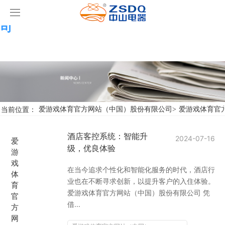
爱游戏体育官方网站（中国）股份有限公
司
爱游戏体育官方网站（中国）股份有限公司
产品中心
爱游戏体育官方网站（中国）股份有限公司
智能开关
当前位置：
爱游戏体育官方网站（中国）股份有限公司
>
爱游戏体育官
案例展示
客房门显系列
爱游戏体育官方网站（中国）股份有限公司
名典系列智能开关
酒店客控系统：智能升
2024-07-16
爱
关于我们
客控系统
行业新闻
成功案例
雅典系列智能开关
标准86门显
级，优良体验
游
戏
爱游戏体育官方网站（中国）股份有限公司
智能家居系列
轻典系列智能开关
标准带房号门显
客控系统方案1
在当今追求个性化和智能化服务的时代，酒店行
体
业也在不断寻求创新，以提升客户的入住体验。
育
特色产品
怡典系列智能开关
非标定制门显
客控系统方案2
电动窗帘
爱游戏体育官方网站（中国）股份有限公司 凭
官
借...
方
智典系列智能开关
客控系统方案3
无线开关插座
壁龛式插卡取电
网